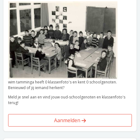
wim tamminga heeft 0 klassenfoto's en kent 0 schoolgenoten.
Benieuwd of jij iemand herkent?
Meld je snel aan en vind jouw oud-schoolgenoten en klassenfoto's
terug!
Aanmelden