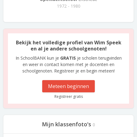
1972 - 1980
Bekijk het volledige profiel van Wim Speek
en al je andere schoolgenoten!
In SchoolBANK kun je
GRATIS
je scholen terugvinden
en weer in contact komen met je docenten en
schoolgenoten. Registreer je en begin meteen!
Meteen beginnen
Registreer gratis
Mijn klassenfoto's
0