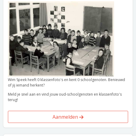
Wim Speek heeft 0 klassenfoto's en kent 0 schoolgenoten. Benieuwd
of jij iemand herkent?
Meld je snel aan en vind jouw oud-schoolgenoten en klassenfoto's
terug!
Aanmelden