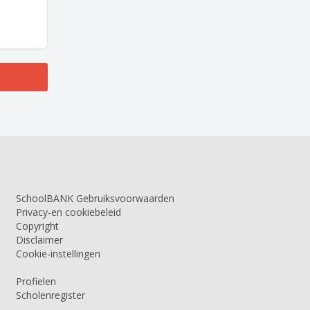
SchoolBANK Gebruiksvoorwaarden
Privacy-en cookiebeleid
Copyright
Disclaimer
Cookie-instellingen
Profielen
Scholenregister