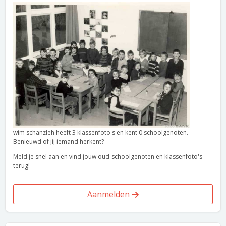
wim schanzleh heeft 3 klassenfoto's en kent 0 schoolgenoten.
Benieuwd of jij iemand herkent?
Meld je snel aan en vind jouw oud-schoolgenoten en klassenfoto's
terug!
Aanmelden