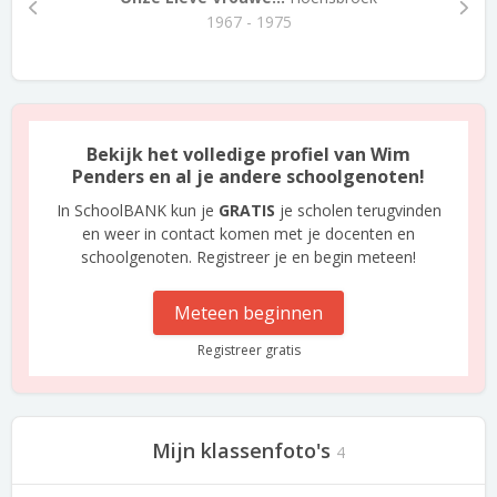
1967 - 1975
Bekijk het volledige profiel van Wim
Penders en al je andere schoolgenoten!
In SchoolBANK kun je
GRATIS
je scholen terugvinden
en weer in contact komen met je docenten en
schoolgenoten. Registreer je en begin meteen!
Meteen beginnen
Registreer gratis
Mijn klassenfoto's
4