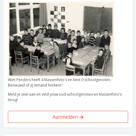
Wim Penders heeft 4 klassenfoto's en kent 0 schoolgenoten.
Benieuwd of jij iemand herkent?
Meld je snel aan en vind jouw oud-schoolgenoten en klassenfoto's
terug!
Aanmelden