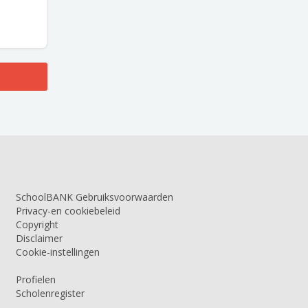
SchoolBANK Gebruiksvoorwaarden
Privacy-en cookiebeleid
Copyright
Disclaimer
Cookie-instellingen
Profielen
Scholenregister