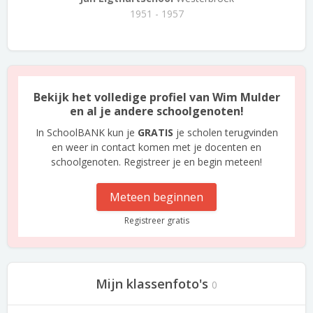
1951 - 1957
Bekijk het volledige profiel van Wim Mulder
en al je andere schoolgenoten!
In SchoolBANK kun je
GRATIS
je scholen terugvinden
en weer in contact komen met je docenten en
schoolgenoten. Registreer je en begin meteen!
Meteen beginnen
Registreer gratis
Mijn klassenfoto's
0