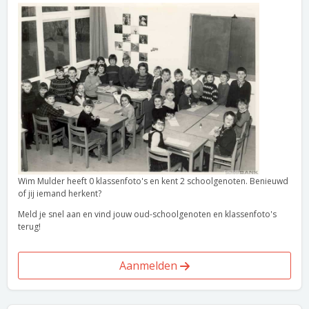
Wim Mulder heeft 0 klassenfoto's en kent 2 schoolgenoten. Benieuwd
of jij iemand herkent?
Meld je snel aan en vind jouw oud-schoolgenoten en klassenfoto's
terug!
Aanmelden