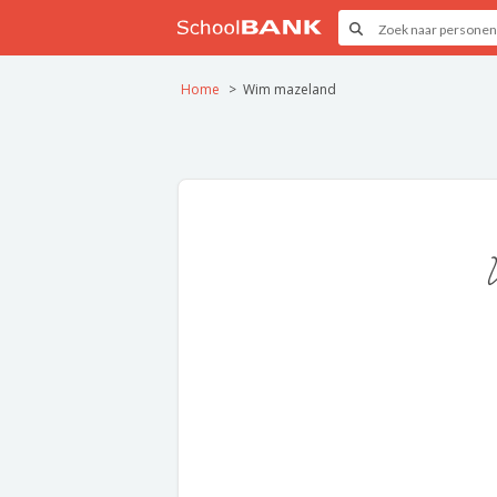
Home
Wim mazeland