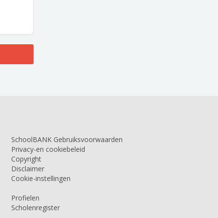
SchoolBANK Gebruiksvoorwaarden
Privacy-en cookiebeleid
Copyright
Disclaimer
Cookie-instellingen
Profielen
Scholenregister