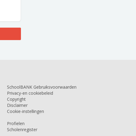
SchoolBANK Gebruiksvoorwaarden
Privacy-en cookiebeleid
Copyright
Disclaimer
Cookie-instellingen
Profielen
Scholenregister