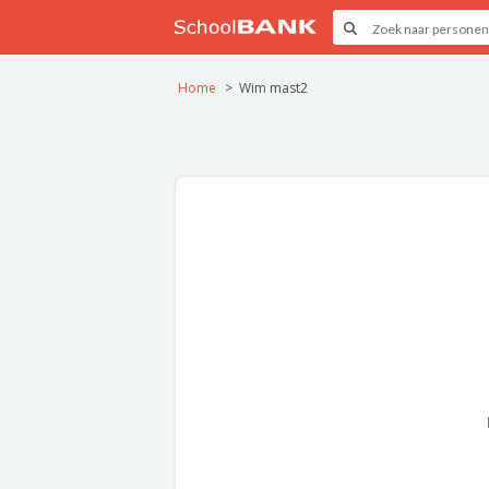
Home
Wim mast2