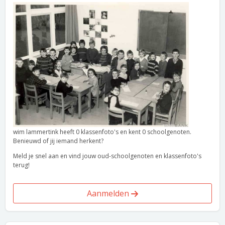
wim lammertink heeft 0 klassenfoto's en kent 0 schoolgenoten.
Benieuwd of jij iemand herkent?
Meld je snel aan en vind jouw oud-schoolgenoten en klassenfoto's
terug!
Aanmelden