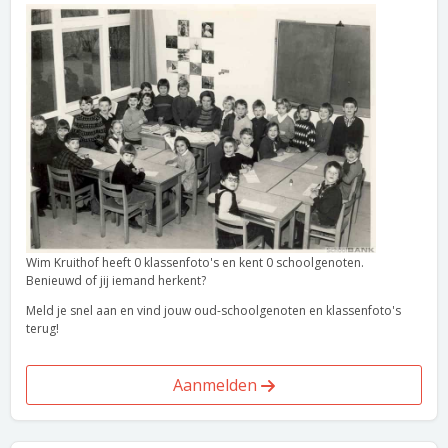
Wim Kruithof heeft 0 klassenfoto's en kent 0 schoolgenoten.
Benieuwd of jij iemand herkent?
Meld je snel aan en vind jouw oud-schoolgenoten en klassenfoto's
terug!
Aanmelden