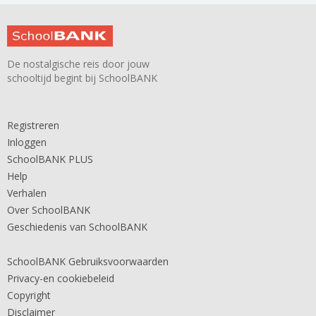
De nostalgische reis door jouw
schooltijd begint bij SchoolBANK
Registreren
Inloggen
SchoolBANK PLUS
Help
Verhalen
Over SchoolBANK
Geschiedenis van SchoolBANK
SchoolBANK Gebruiksvoorwaarden
Privacy-en cookiebeleid
Copyright
Disclaimer