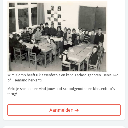
Wim Klomp heeft 0 klassenfoto's en kent 0 schoolgenoten. Benieuwd
of jij iemand herkent?
Meld je snel aan en vind jouw oud-schoolgenoten en klassenfoto's
terug!
Aanmelden