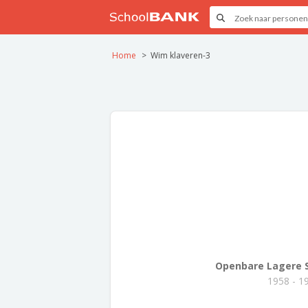
Home
Wim klaveren-3
Openbare Lagere S.
1958 - 1