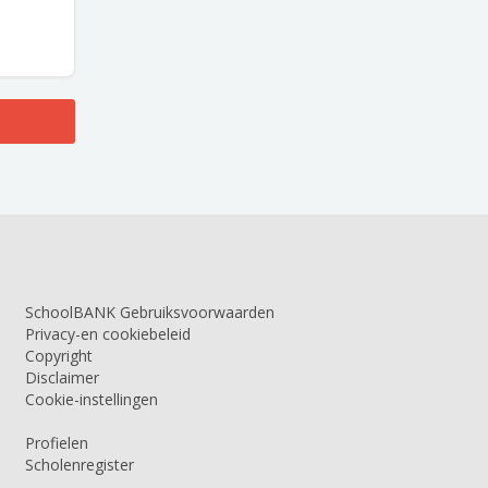
SchoolBANK Gebruiksvoorwaarden
Privacy-en cookiebeleid
Copyright
Disclaimer
Cookie-instellingen
Profielen
Scholenregister