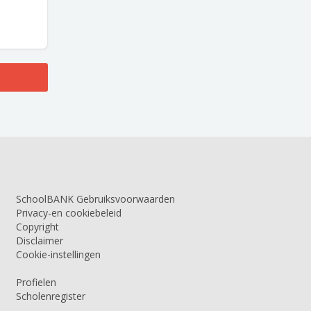
SchoolBANK Gebruiksvoorwaarden
Privacy-en cookiebeleid
Copyright
Disclaimer
Cookie-instellingen
Profielen
Scholenregister