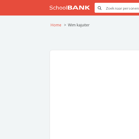
Home
Wim kajuiter