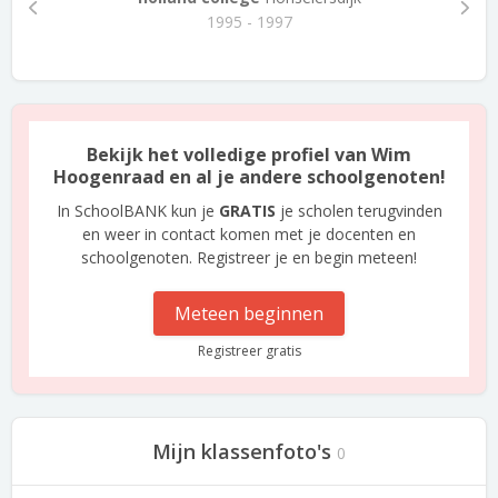
1995 - 1997
Bekijk het volledige profiel van Wim
Hoogenraad en al je andere schoolgenoten!
In SchoolBANK kun je
GRATIS
je scholen terugvinden
en weer in contact komen met je docenten en
schoolgenoten. Registreer je en begin meteen!
Meteen beginnen
Registreer gratis
Mijn klassenfoto's
0