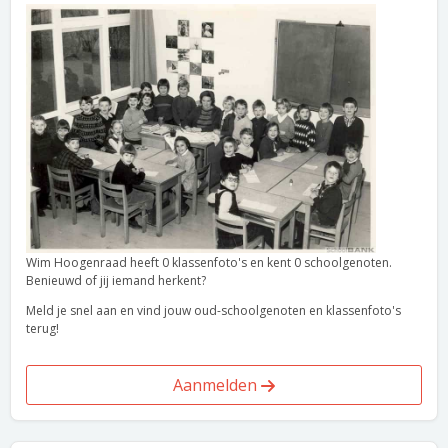
Wim Hoogenraad heeft 0 klassenfoto's en kent 0 schoolgenoten.
Benieuwd of jij iemand herkent?
Meld je snel aan en vind jouw oud-schoolgenoten en klassenfoto's
terug!
Aanmelden