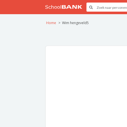
Home
Wim hengeveld5