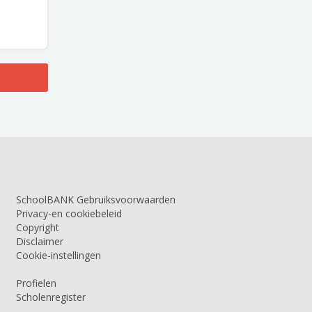
SchoolBANK Gebruiksvoorwaarden
Privacy-en cookiebeleid
Copyright
Disclaimer
Cookie-instellingen
Profielen
Scholenregister