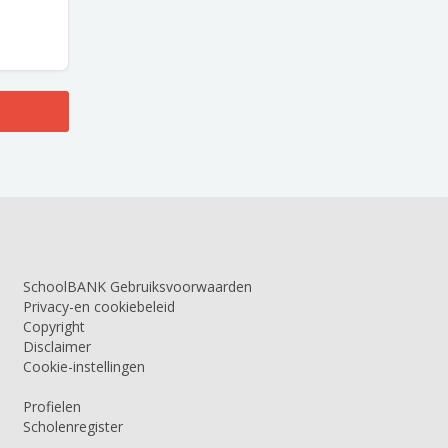
SchoolBANK Gebruiksvoorwaarden
Privacy-en cookiebeleid
Copyright
Disclaimer
Cookie-instellingen
Profielen
Scholenregister