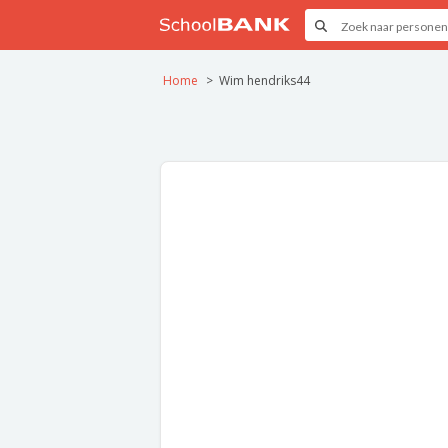
Home
Wim hendriks44