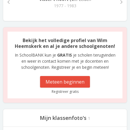
1977 - 1983
Bekijk het volledige profiel van Wim
Heemskerk en al je andere schoolgenoten!
In SchoolBANK kun je
GRATIS
je scholen terugvinden
en weer in contact komen met je docenten en
schoolgenoten. Registreer je en begin meteen!
Meteen beginnen
Registreer gratis
Mijn klassenfoto's
1