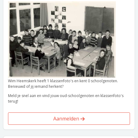
Wim Heemskerk heeft 1 klassenfoto's en kent 0 schoolgenoten.
Benieuwd of jij iemand herkent?
Meld je snel aan en vind jouw oud-schoolgenoten en klassenfoto's
terug!
Aanmelden