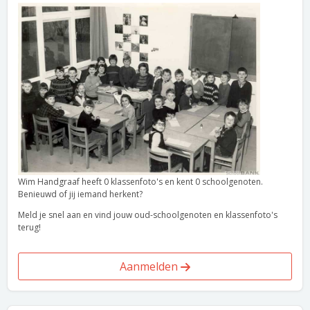
Wim Handgraaf heeft 0 klassenfoto's en kent 0 schoolgenoten.
Benieuwd of jij iemand herkent?
Meld je snel aan en vind jouw oud-schoolgenoten en klassenfoto's
terug!
Aanmelden