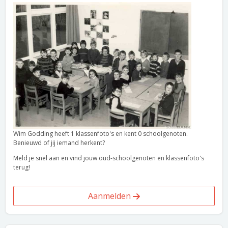
Wim Godding heeft 1 klassenfoto's en kent 0 schoolgenoten.
Benieuwd of jij iemand herkent?
Meld je snel aan en vind jouw oud-schoolgenoten en klassenfoto's
terug!
Aanmelden