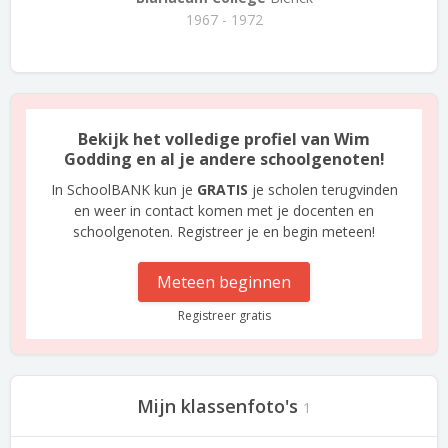
1967 - 1972
Bekijk het volledige profiel van Wim
Godding en al je andere schoolgenoten!
In SchoolBANK kun je
GRATIS
je scholen terugvinden
en weer in contact komen met je docenten en
schoolgenoten. Registreer je en begin meteen!
Meteen beginnen
Registreer gratis
Mijn klassenfoto's
1