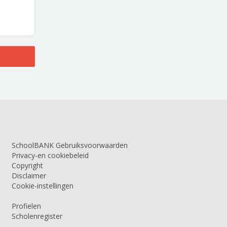
SchoolBANK Gebruiksvoorwaarden
Privacy-en cookiebeleid
Copyright
Disclaimer
Cookie-instellingen
Profielen
Scholenregister