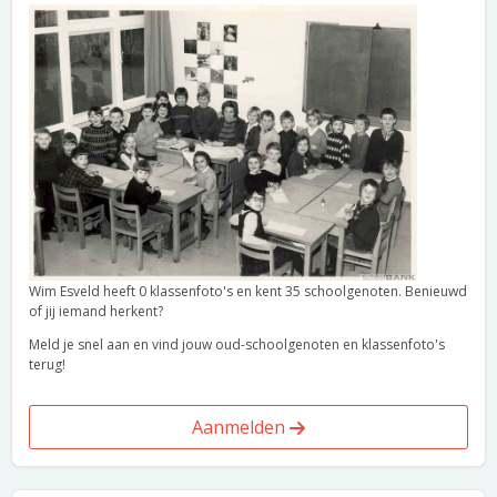
Wim Esveld heeft 0 klassenfoto's en kent 35 schoolgenoten. Benieuwd
of jij iemand herkent?
Meld je snel aan en vind jouw oud-schoolgenoten en klassenfoto's
terug!
Aanmelden