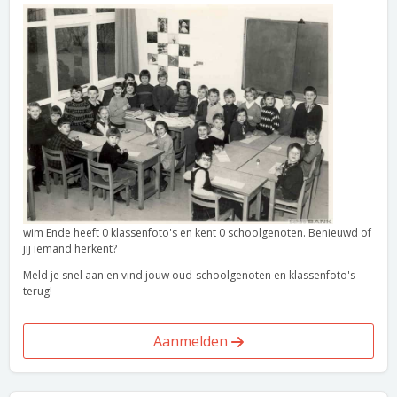
wim Ende heeft 0 klassenfoto's en kent 0 schoolgenoten. Benieuwd of
jij iemand herkent?
Meld je snel aan en vind jouw oud-schoolgenoten en klassenfoto's
terug!
Aanmelden