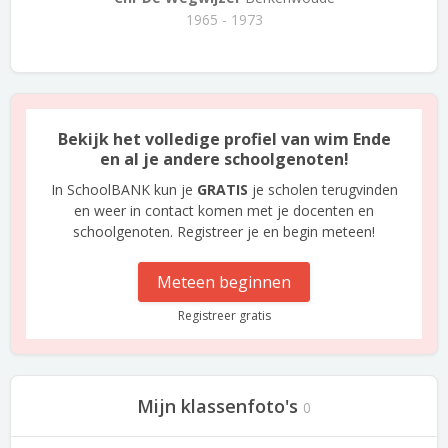
1965 - 1973
Bekijk het volledige profiel van wim Ende
en al je andere schoolgenoten!
In SchoolBANK kun je
GRATIS
je scholen terugvinden
en weer in contact komen met je docenten en
schoolgenoten. Registreer je en begin meteen!
Meteen beginnen
Registreer gratis
Mijn klassenfoto's
0