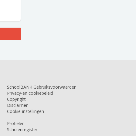
SchoolBANK Gebruiksvoorwaarden
Privacy-en cookiebeleid
Copyright
Disclaimer
Cookie-instellingen
Profielen
Scholenregister