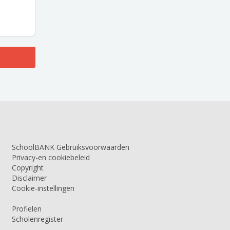
SchoolBANK Gebruiksvoorwaarden
Privacy-en cookiebeleid
Copyright
Disclaimer
Cookie-instellingen
Profielen
Scholenregister