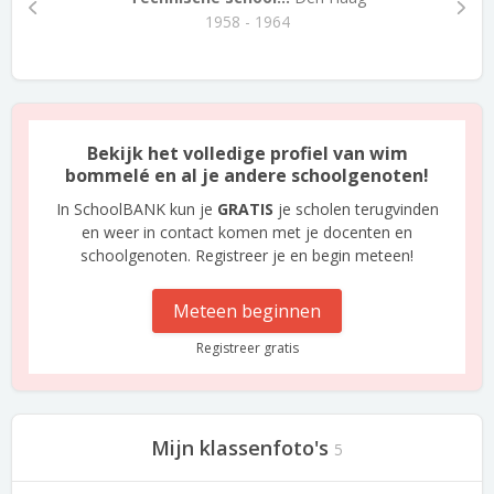
1958 - 1964
Bekijk het volledige profiel van wim
bommelé en al je andere schoolgenoten!
In SchoolBANK kun je
GRATIS
je scholen terugvinden
en weer in contact komen met je docenten en
schoolgenoten. Registreer je en begin meteen!
Meteen beginnen
Registreer gratis
Mijn klassenfoto's
5