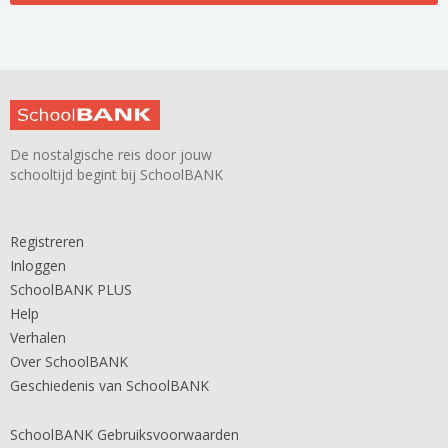
De nostalgische reis door jouw
schooltijd begint bij SchoolBANK
Registreren
Inloggen
SchoolBANK PLUS
Help
Verhalen
Over SchoolBANK
Geschiedenis van SchoolBANK
SchoolBANK Gebruiksvoorwaarden