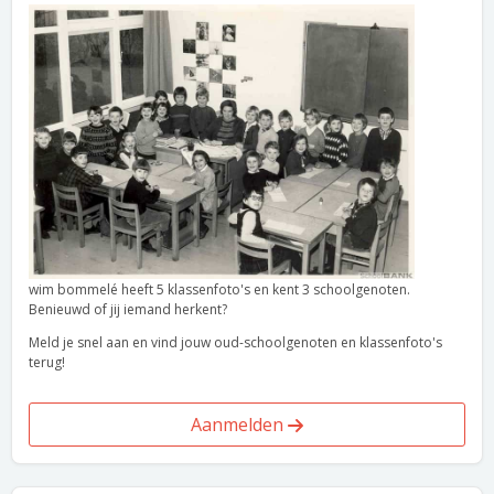
wim bommelé heeft 5 klassenfoto's en kent 3 schoolgenoten.
Benieuwd of jij iemand herkent?
Meld je snel aan en vind jouw oud-schoolgenoten en klassenfoto's
terug!
Aanmelden