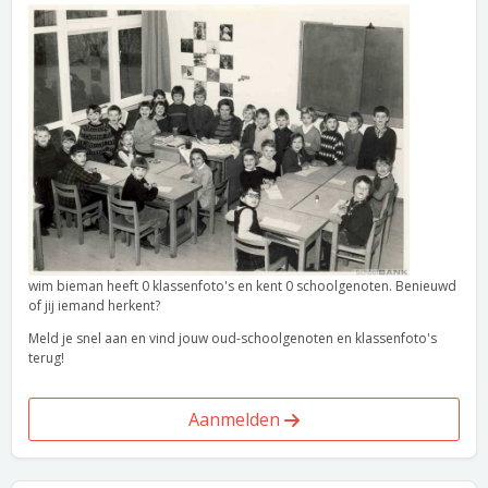
wim bieman heeft 0 klassenfoto's en kent 0 schoolgenoten. Benieuwd
of jij iemand herkent?
Meld je snel aan en vind jouw oud-schoolgenoten en klassenfoto's
terug!
Aanmelden