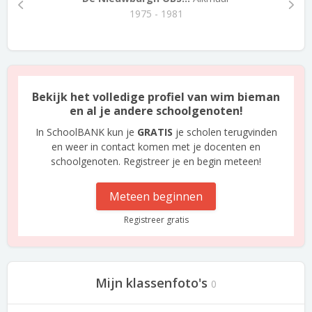
1975 - 1981
Bekijk het volledige profiel van wim bieman
en al je andere schoolgenoten!
In SchoolBANK kun je
GRATIS
je scholen terugvinden
en weer in contact komen met je docenten en
schoolgenoten. Registreer je en begin meteen!
Meteen beginnen
Registreer gratis
Mijn klassenfoto's
0