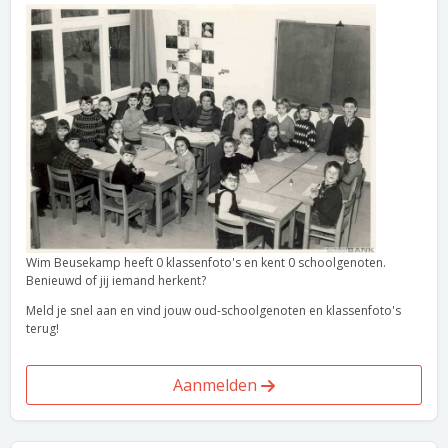
Wim Beusekamp heeft 0 klassenfoto's en kent 0 schoolgenoten.
Benieuwd of jij iemand herkent?
Meld je snel aan en vind jouw oud-schoolgenoten en klassenfoto's
terug!
Aanmelden