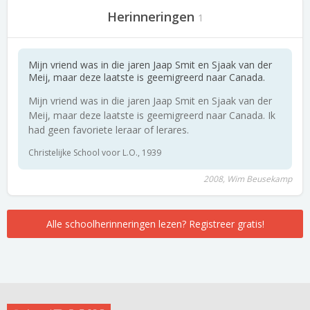
Herinneringen
1
Mijn vriend was in die jaren Jaap Smit en Sjaak van der
Meij, maar deze laatste is geemigreerd naar Canada.
Mijn vriend was in die jaren Jaap Smit en Sjaak van der
Meij, maar deze laatste is geemigreerd naar Canada. Ik
had geen favoriete leraar of lerares.
Christelijke School voor L.O., 1939
2008, Wim Beusekamp
Alle schoolherinneringen lezen? Registreer gratis!