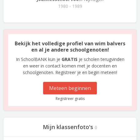
1980 - 1989
Bekijk het volledige profiel van wim balvers
en al je andere schoolgenoten!
In SchoolBANK kun je
GRATIS
je scholen terugvinden
en weer in contact komen met je docenten en
schoolgenoten. Registreer je en begin meteen!
Meteen beginnen
Registreer gratis
Mijn klassenfoto's
0