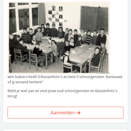
wim balvers heeft 0 klassenfoto's en kent 0 schoolgenoten. Benieuwd
of jij iemand herkent?
Meld je snel aan en vind jouw oud-schoolgenoten en klassenfoto's
terug!
Aanmelden