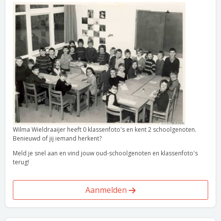
Wilma Wieldraaijer heeft 0 klassenfoto's en kent 2 schoolgenoten.
Benieuwd of jij iemand herkent?
Meld je snel aan en vind jouw oud-schoolgenoten en klassenfoto's
terug!
Aanmelden