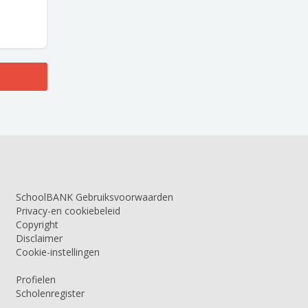
SchoolBANK Gebruiksvoorwaarden
Privacy-en cookiebeleid
Copyright
Disclaimer
Cookie-instellingen
Profielen
Scholenregister