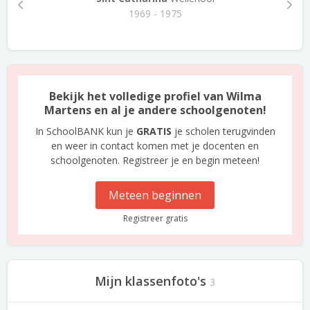
1969 - 1975
Bekijk het volledige profiel van Wilma
Martens en al je andere schoolgenoten!
In SchoolBANK kun je
GRATIS
je scholen terugvinden
en weer in contact komen met je docenten en
schoolgenoten. Registreer je en begin meteen!
Meteen beginnen
Registreer gratis
Mijn klassenfoto's
3