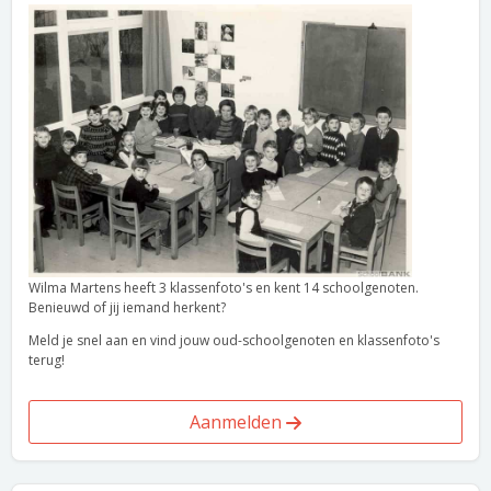
Wilma Martens heeft 3 klassenfoto's en kent 14 schoolgenoten.
Benieuwd of jij iemand herkent?
Meld je snel aan en vind jouw oud-schoolgenoten en klassenfoto's
terug!
Aanmelden