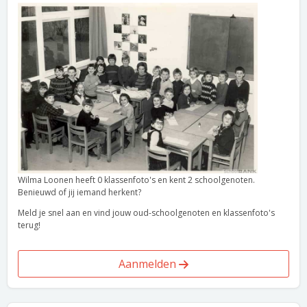
Wilma Loonen heeft 0 klassenfoto's en kent 2 schoolgenoten.
Benieuwd of jij iemand herkent?
Meld je snel aan en vind jouw oud-schoolgenoten en klassenfoto's
terug!
Aanmelden