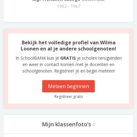
1962 - 1967
Bekijk het volledige profiel van Wilma
Loonen en al je andere schoolgenoten!
In SchoolBANK kun je
GRATIS
je scholen terugvinden
en weer in contact komen met je docenten en
schoolgenoten. Registreer je en begin meteen!
Meteen beginnen
Registreer gratis
Mijn klassenfoto's
0