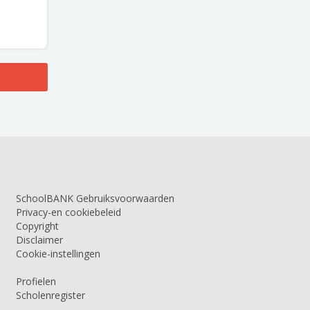
SchoolBANK Gebruiksvoorwaarden
Privacy-en cookiebeleid
Copyright
Disclaimer
Cookie-instellingen
Profielen
Scholenregister