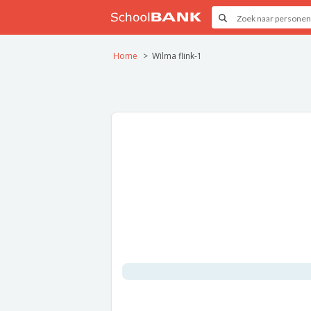
Home
Wilma flink-1