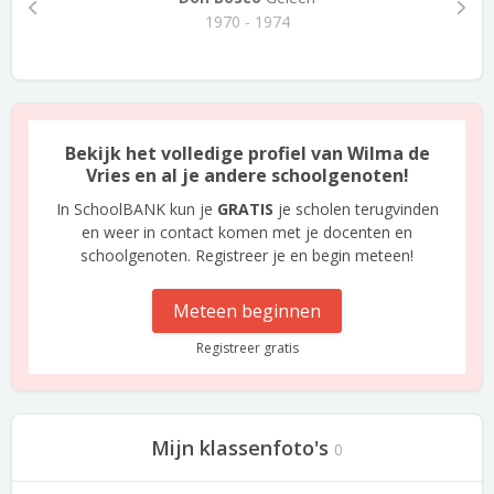
1970 - 1974
Bekijk het volledige profiel van Wilma de
Vries en al je andere schoolgenoten!
In SchoolBANK kun je
GRATIS
je scholen terugvinden
en weer in contact komen met je docenten en
schoolgenoten. Registreer je en begin meteen!
Meteen beginnen
Registreer gratis
Mijn klassenfoto's
0