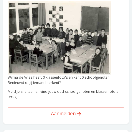
Wilma de Vries heeft 0 klassenfoto's en kent 0 schoolgenoten.
Benieuwd of jij iemand herkent?
Meld je snel aan en vind jouw oud-schoolgenoten en klassenfoto's
terug!
Aanmelden