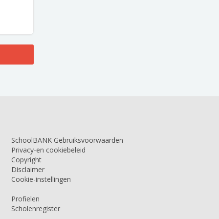
SchoolBANK Gebruiksvoorwaarden
Privacy-en cookiebeleid
Copyright
Disclaimer
Cookie-instellingen
Profielen
Scholenregister