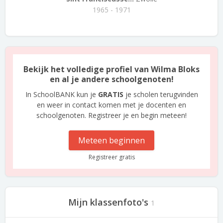
1965 - 1971
Bekijk het volledige profiel van Wilma Bloks
en al je andere schoolgenoten!
In SchoolBANK kun je
GRATIS
je scholen terugvinden
en weer in contact komen met je docenten en
schoolgenoten. Registreer je en begin meteen!
Meteen beginnen
Registreer gratis
Mijn klassenfoto's
1