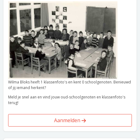
Wilma Bloks heeft 1 klassenfoto's en kent 0 schoolgenoten. Benieuwd
of jij iemand herkent?
Meld je snel aan en vind jouw oud-schoolgenoten en klassenfoto's
terug!
Aanmelden