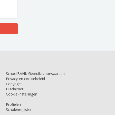
SchoolBANK Gebruiksvoorwaarden
Privacy-en cookiebeleid
Copyright
Disclaimer
Cookie-instellingen
Profielen
Scholenregister