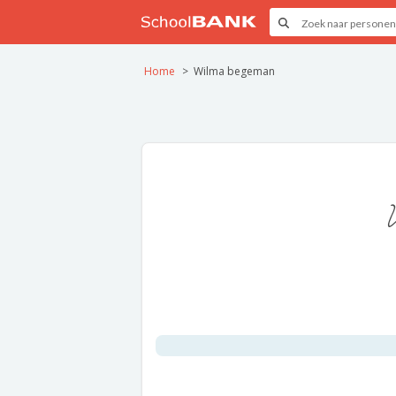
Home
Wilma begeman