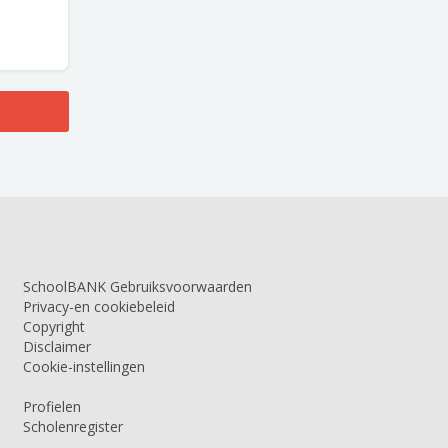
SchoolBANK Gebruiksvoorwaarden
Privacy-en cookiebeleid
Copyright
Disclaimer
Cookie-instellingen
Profielen
Scholenregister