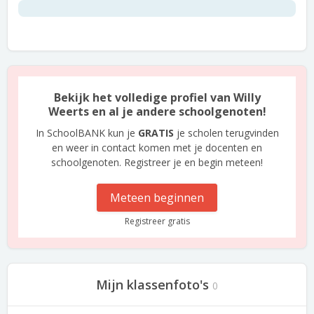
Bekijk het volledige profiel van Willy
Weerts en al je andere schoolgenoten!
In SchoolBANK kun je
GRATIS
je scholen terugvinden
en weer in contact komen met je docenten en
schoolgenoten. Registreer je en begin meteen!
Meteen beginnen
Registreer gratis
Mijn klassenfoto's
0