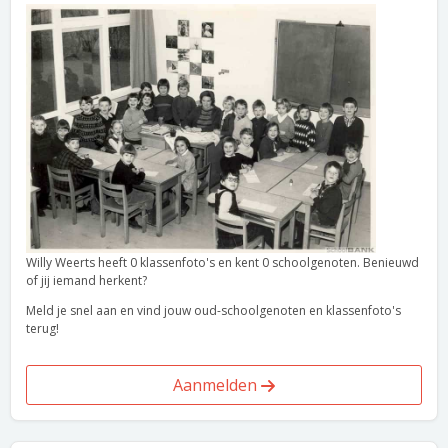
Willy Weerts heeft 0 klassenfoto's en kent 0 schoolgenoten. Benieuwd
of jij iemand herkent?
Meld je snel aan en vind jouw oud-schoolgenoten en klassenfoto's
terug!
Aanmelden