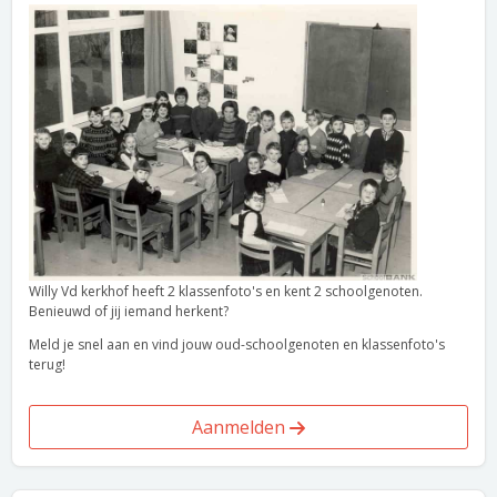
Willy Vd kerkhof heeft 2 klassenfoto's en kent 2 schoolgenoten.
Benieuwd of jij iemand herkent?
Meld je snel aan en vind jouw oud-schoolgenoten en klassenfoto's
terug!
Aanmelden