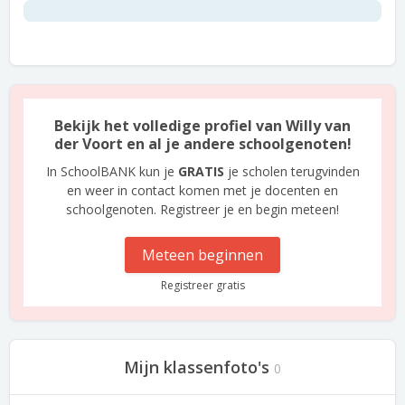
Bekijk het volledige profiel van Willy van
der Voort en al je andere schoolgenoten!
In SchoolBANK kun je
GRATIS
je scholen terugvinden
en weer in contact komen met je docenten en
schoolgenoten. Registreer je en begin meteen!
Meteen beginnen
Registreer gratis
Mijn klassenfoto's
0