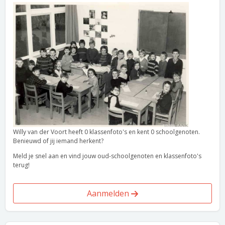
Willy van der Voort heeft 0 klassenfoto's en kent 0 schoolgenoten.
Benieuwd of jij iemand herkent?
Meld je snel aan en vind jouw oud-schoolgenoten en klassenfoto's
terug!
Aanmelden