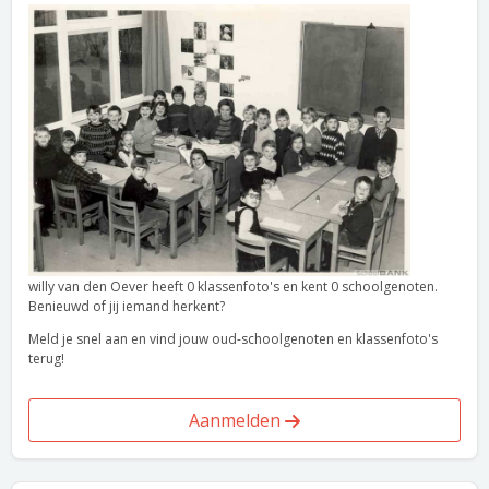
willy van den Oever heeft 0 klassenfoto's en kent 0 schoolgenoten.
Benieuwd of jij iemand herkent?
Meld je snel aan en vind jouw oud-schoolgenoten en klassenfoto's
terug!
Aanmelden