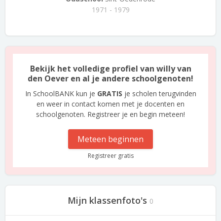
1971 - 1979
Bekijk het volledige profiel van willy van
den Oever en al je andere schoolgenoten!
In SchoolBANK kun je
GRATIS
je scholen terugvinden
en weer in contact komen met je docenten en
schoolgenoten. Registreer je en begin meteen!
Meteen beginnen
Registreer gratis
Mijn klassenfoto's
0