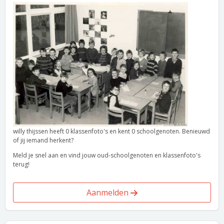
willy thijssen heeft 0 klassenfoto's en kent 0 schoolgenoten. Benieuwd
of jij iemand herkent?
Meld je snel aan en vind jouw oud-schoolgenoten en klassenfoto's
terug!
Aanmelden