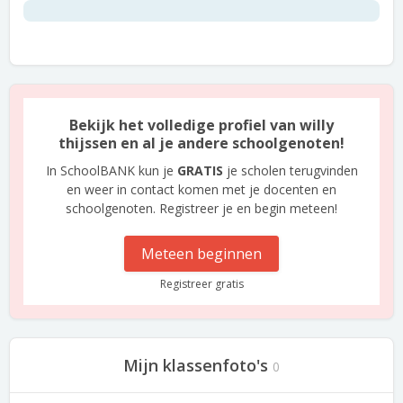
Bekijk het volledige profiel van willy
thijssen en al je andere schoolgenoten!
In SchoolBANK kun je
GRATIS
je scholen terugvinden
en weer in contact komen met je docenten en
schoolgenoten. Registreer je en begin meteen!
Meteen beginnen
Registreer gratis
Mijn klassenfoto's
0