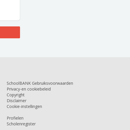
SchoolBANK Gebruiksvoorwaarden
Privacy-en cookiebeleid
Copyright
Disclaimer
Cookie-instellingen
Profielen
Scholenregister