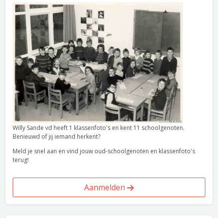
Willy Sande vd heeft 1 klassenfoto's en kent 11 schoolgenoten.
Benieuwd of jij iemand herkent?
Meld je snel aan en vind jouw oud-schoolgenoten en klassenfoto's
terug!
Aanmelden