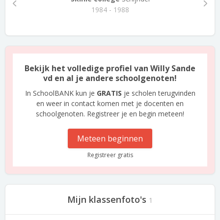
1984 - 1988
Bekijk het volledige profiel van Willy Sande
vd en al je andere schoolgenoten!
In SchoolBANK kun je
GRATIS
je scholen terugvinden
en weer in contact komen met je docenten en
schoolgenoten. Registreer je en begin meteen!
Meteen beginnen
Registreer gratis
Mijn klassenfoto's
1