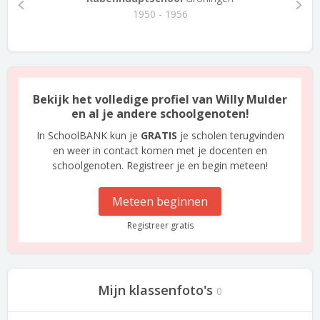
1950 - 1956
Bekijk het volledige profiel van Willy Mulder
en al je andere schoolgenoten!
In SchoolBANK kun je
GRATIS
je scholen terugvinden
en weer in contact komen met je docenten en
schoolgenoten. Registreer je en begin meteen!
Meteen beginnen
Registreer gratis
Mijn klassenfoto's
0