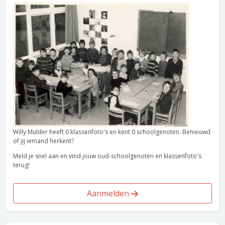
Willy Mulder heeft 0 klassenfoto's en kent 0 schoolgenoten. Benieuwd
of jij iemand herkent?
Meld je snel aan en vind jouw oud-schoolgenoten en klassenfoto's
terug!
Aanmelden