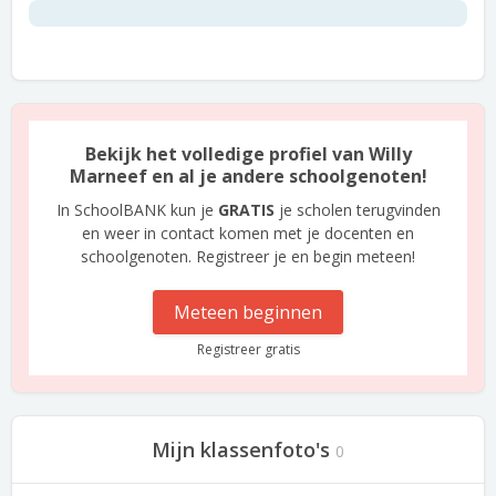
Bekijk het volledige profiel van Willy
Marneef en al je andere schoolgenoten!
In SchoolBANK kun je
GRATIS
je scholen terugvinden
en weer in contact komen met je docenten en
schoolgenoten. Registreer je en begin meteen!
Meteen beginnen
Registreer gratis
Mijn klassenfoto's
0