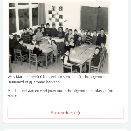
Willy Marneef heeft 0 klassenfoto's en kent 0 schoolgenoten.
Benieuwd of jij iemand herkent?
Meld je snel aan en vind jouw oud-schoolgenoten en klassenfoto's
terug!
Aanmelden