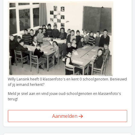
Willy Lansink heeft 0 klassenfoto's en kent 0 schoolgenoten. Benieuwd
of jij iemand herkent?
Meld je snel aan en vind jouw oud-schoolgenoten en klassenfoto's
terug!
Aanmelden