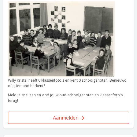
Willy Kristel heeft 0 klassenfoto's en kent 0 schoolgenoten. Benieuwd
of jij iemand herkent?
Meld je snel aan en vind jouw oud-schoolgenoten en klassenfoto's
terug!
Aanmelden