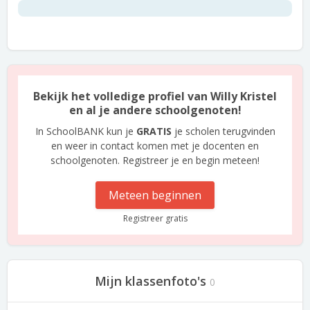
Bekijk het volledige profiel van Willy Kristel
en al je andere schoolgenoten!
In SchoolBANK kun je
GRATIS
je scholen terugvinden
en weer in contact komen met je docenten en
schoolgenoten. Registreer je en begin meteen!
Meteen beginnen
Registreer gratis
Mijn klassenfoto's
0